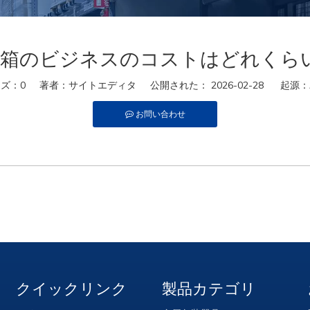
箱のビジネスのコストはどれくら
ウズ：
0
著者：サイトエディタ 公開された： 2026-02-28 起源：
お問い合わせ
クイックリンク
製品カテゴリ