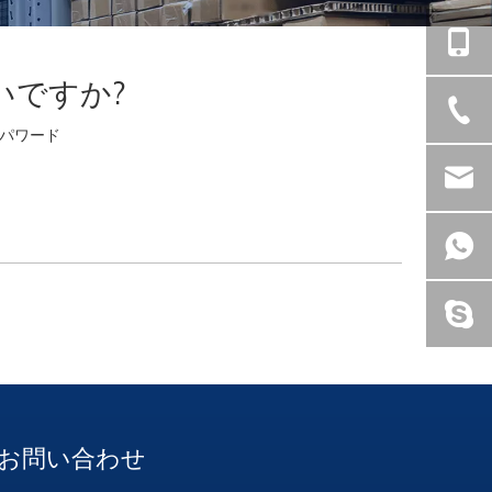
いですか?
パワード
お問い合わせ