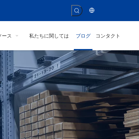
ソース
私たちに関しては
ブログ
コンタクト