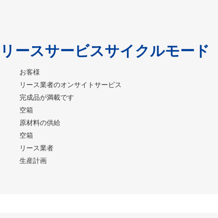
リースサービスサイクルモード
お客様
リース業者のオンサイトサービス
完成品が満載です
空箱
原材料の供給
空箱
リース業者
生産計画