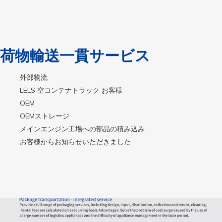
荷物輸送一貫サービス
外部物流
LELS 空コンテナトラック お客様
OEM
OEMストレージ
メインエンジン工場への部品の積み込み
お客様からお知らせいただきました