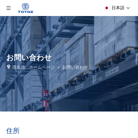
日本語
お問い合わせ
現在地:
ホームページ
»
お問い合わせ
住所