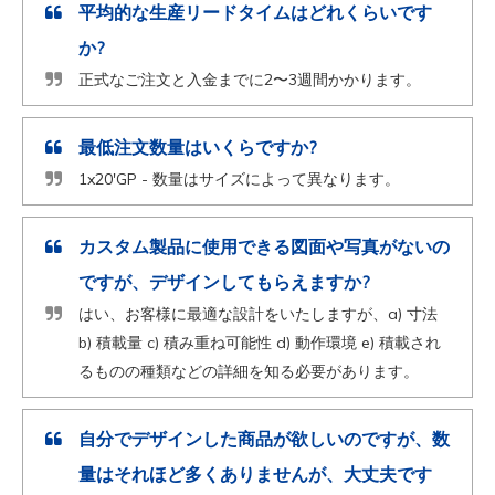
平均的な生産リードタイムはどれくらいです
か?
正式なご注文と入金までに2〜3週間かかります。
最低注文数量はいくらですか?
1x20'GP - 数量はサイズによって異なります。
カスタム製品に使用できる図面や写真がないの
ですが、デザインしてもらえますか?
はい、お客様に最適な設計をいたしますが、a) 寸法
b) 積載量 c) 積み重ね可能性 d) 動作環境 e) 積載され
るものの種類などの詳細を知る必要があります。
自分でデザインした商品が欲しいのですが、数
量はそれほど多くありませんが、大丈夫です