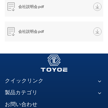
会社説明会.pdf
会社説明会.pdf
クイックリンク
製品カテゴリ
お問い合わせ