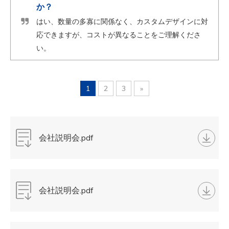
か？
はい、数量の多寡に関係なく、カスタムデザインに対
応できますが、コストが異なることをご理解くださ
い。
1
2
3
»
会社説明会.pdf
会社説明会.pdf